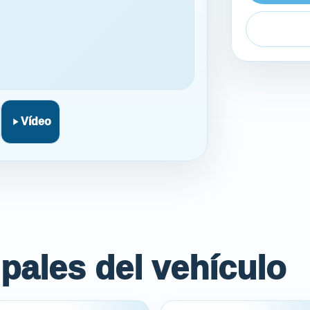
Vídeo
pales del vehículo