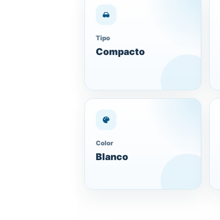
Tipo
Compacto
Color
Blanco