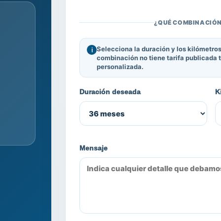
¿QUÉ COMBINACIÓN
Selecciona la duración y los kilómetros
combinación no tiene tarifa publicada
personalizada.
Duración deseada
K
Mensaje