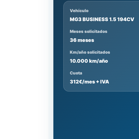
Vehículo
MG3 BUSINESS 1.5 194CV
Meses solicitados
36 meses
Km/año solicitados
10.000 km/año
Cuota
312€/mes + IVA