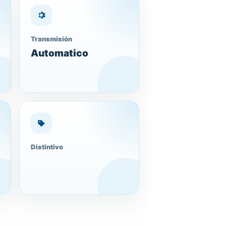
Transmisión
Automatico
Distintivo