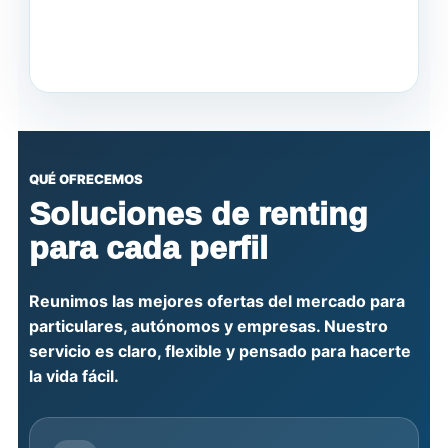
QUÉ OFRECEMOS
Soluciones de renting
para cada perfil
Reunimos las mejores ofertas del mercado para
particulares, autónomos y empresas. Nuestro
servicio es claro, flexible y pensado para hacerte
la vida fácil.