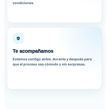
condiciones.
Te acompañamos
Estamos contigo antes, durante y después para
que el proceso sea cómodo y sin sorpresas.