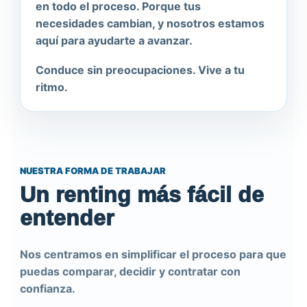
en todo el proceso. Porque tus
necesidades cambian, y nosotros estamos
aquí para ayudarte a avanzar.
Conduce sin preocupaciones. Vive a tu
ritmo.
NUESTRA FORMA DE TRABAJAR
Un renting más fácil de
entender
Nos centramos en simplificar el proceso para que
puedas comparar, decidir y contratar con
confianza.