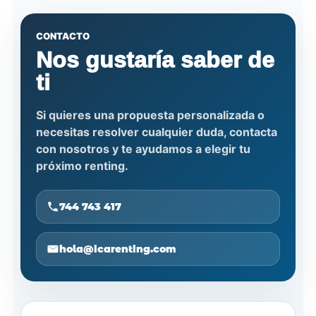
CONTACTO
Nos gustaría saber de
ti
Si quieres una propuesta personalizada o
necesitas resolver cualquier duda, contacta
con nosotros y te ayudamos a elegir tu
próximo renting.
744 743 417
hola@icarenting.com