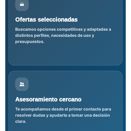
Ofertas seleccionadas
Buscamos opciones competitivas y adaptadas a
distintos perfiles, necesidades de uso y
presupuestos.
Asesoramiento cercano
Te acompañamos desde el primer contacto para
resolver dudas y ayudarte a tomar una decisión
clara.