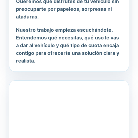
Queremos que disfrutes de tu vehículo sin
preocuparte por papeleos, sorpresas ni
ataduras.
Nuestro trabajo empieza escuchándote.
Entendemos qué necesitas, qué uso le vas
a dar al vehículo y qué tipo de cuota encaja
contigo para ofrecerte una solución clara y
realista.