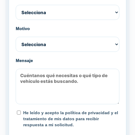
Motivo
Mensaje
He leído y acepto la política de privacidad y el
tratamiento de mis datos para recibir
respuesta a mi solicitud.