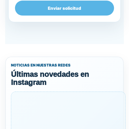
Enviar solicitud
NOTICIAS EN NUESTRAS REDES
Últimas novedades en
Instagram