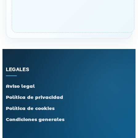
LEGALES
Aviso legal
Política de privacidad
Política de cookies
Condiciones generales