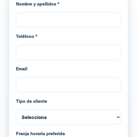
Nombre y apellidos *
Teléfono *
Email
Tipo de cliente
Franja horaria preferida