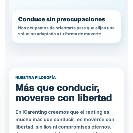
Conduce sin preocupaciones
Nos ocupamos de orientarte para que elijas una
solución adaptada a tu forma de moverte.
NUESTRA FILOSOFÍA
Más que conducir,
moverse con libertad
En
iCarenting
creemos que el renting es
mucho más que conducir: es moverse con
libertad, sin líos ni compromisos eternos.