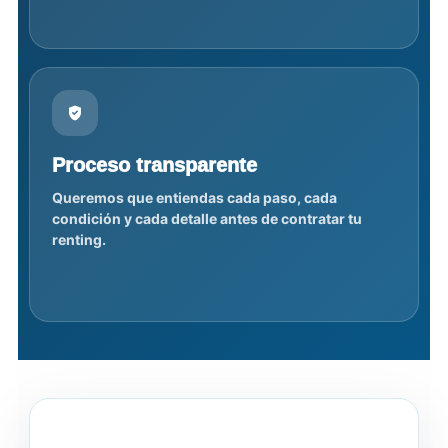
Proceso transparente
Queremos que entiendas cada paso, cada
condición y cada detalle antes de contratar tu
renting.