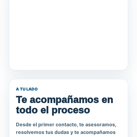
A TU LADO
Te acompañamos en
todo el proceso
Desde el primer contacto, te asesoramos,
resolvemos tus dudas y te acompañamos