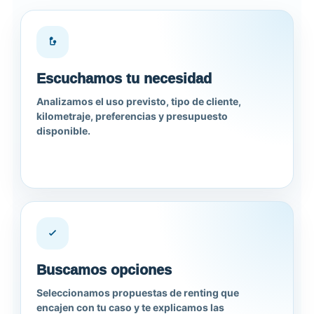
Escuchamos tu necesidad
Analizamos el uso previsto, tipo de cliente,
kilometraje, preferencias y presupuesto
disponible.
Buscamos opciones
Seleccionamos propuestas de renting que
encajen con tu caso y te explicamos las