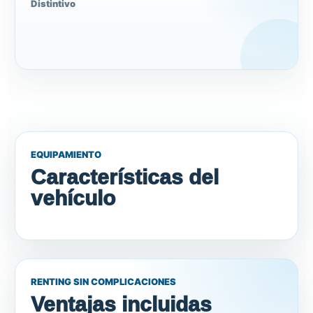
Distintivo
EQUIPAMIENTO
Características del
vehículo
RENTING SIN COMPLICACIONES
Ventajas incluidas