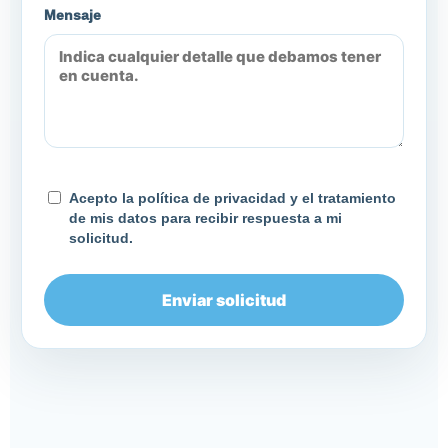
Mensaje
Acepto la política de privacidad y el tratamiento
de mis datos para recibir respuesta a mi
solicitud.
Enviar solicitud