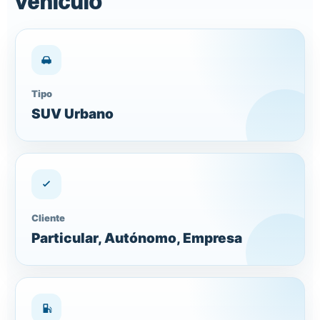
vehículo
Tipo
SUV Urbano
Cliente
Particular, Autónomo, Empresa