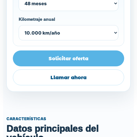
Kilometraje anual
Solicitar oferta
Llamar ahora
CARACTERÍSTICAS
Datos principales del