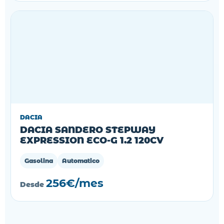
DACIA
DACIA SANDERO STEPWAY
EXPRESSION ECO-G 1.2 120CV
Gasolina
Automatico
256€/mes
Desde