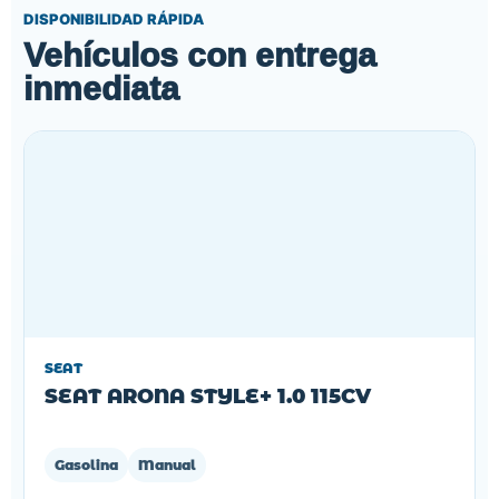
DISPONIBILIDAD RÁPIDA
Vehículos con entrega
inmediata
SEAT
SEAT ARONA STYLE+ 1.0 115CV
Gasolina
Manual