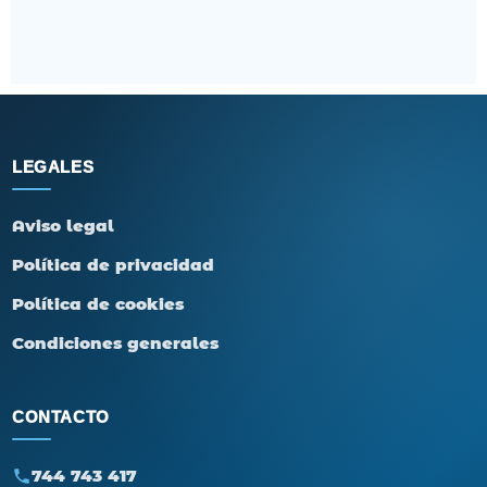
LEGALES
Aviso legal
Política de privacidad
Política de cookies
Condiciones generales
CONTACTO
744 743 417