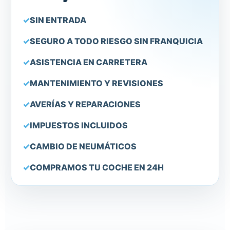
SIN ENTRADA
SEGURO A TODO RIESGO SIN FRANQUICIA
ASISTENCIA EN CARRETERA
MANTENIMIENTO Y REVISIONES
AVERÍAS Y REPARACIONES
IMPUESTOS INCLUIDOS
CAMBIO DE NEUMÁTICOS
COMPRAMOS TU COCHE EN 24H