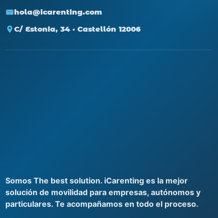
hola@icarenting.com
C/ Estonia, 34 · Castellón 12006
Somos The best solution. iCarenting es la mejor
solución de movilidad para empresas, autónomos y
particulares. Te acompañamos en todo el proceso.