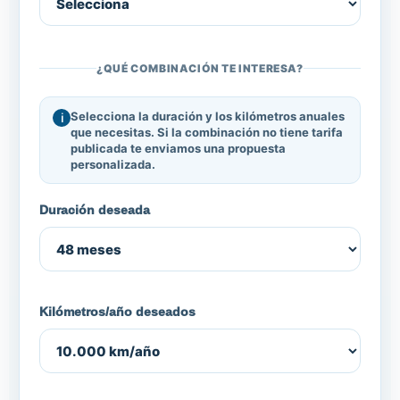
¿QUÉ COMBINACIÓN TE INTERESA?
Selecciona la duración y los kilómetros anuales
que necesitas. Si la combinación no tiene tarifa
publicada te enviamos una propuesta
personalizada.
Duración deseada
Kilómetros/año deseados