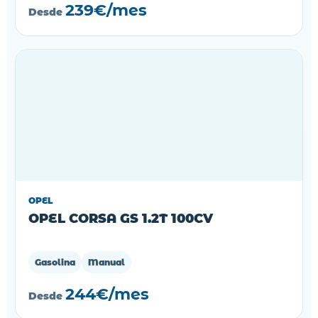
239€/mes
Desde
OPEL
OPEL CORSA GS 1.2T 100CV
Gasolina
Manual
244€/mes
Desde