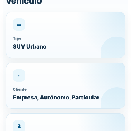
vehículo
Tipo
SUV Urbano
Cliente
Empresa, Autónomo, Particular