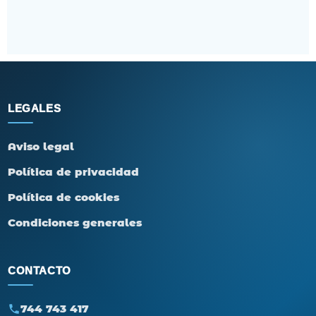
LEGALES
Aviso legal
Política de privacidad
Política de cookies
Condiciones generales
CONTACTO
744 743 417