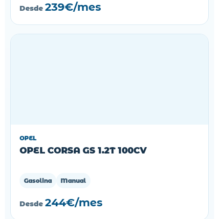
239€/mes
Desde
OPEL
OPEL CORSA GS 1.2T 100CV
Gasolina
Manual
244€/mes
Desde