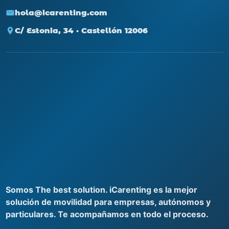
hola@icarenting.com
C/ Estonia, 34 · Castellón 12006
Somos The best solution. iCarenting es la mejor
solución de movilidad para empresas, autónomos y
particulares. Te acompañamos en todo el proceso.