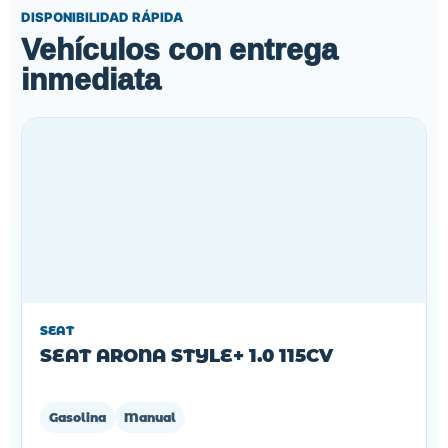
DISPONIBILIDAD RÁPIDA
Vehículos con entrega
inmediata
SEAT
SEAT ARONA STYLE+ 1.0 115CV
Gasolina
Manual