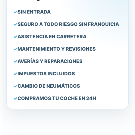
SIN ENTRADA
SEGURO A TODO RIESGO SIN FRANQUICIA
ASISTENCIA EN CARRETERA
MANTENIMIENTO Y REVISIONES
AVERÍAS Y REPARACIONES
IMPUESTOS INCLUIDOS
CAMBIO DE NEUMÁTICOS
COMPRAMOS TU COCHE EN 24H