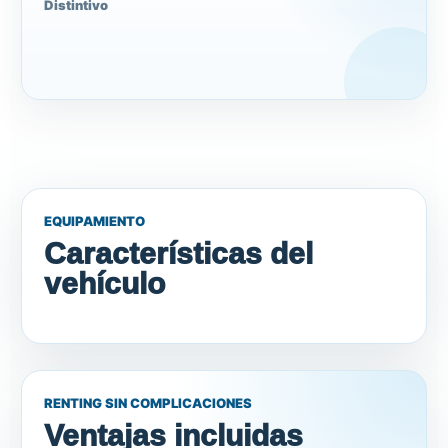
Distintivo
EQUIPAMIENTO
Características del
vehículo
RENTING SIN COMPLICACIONES
Ventajas incluidas