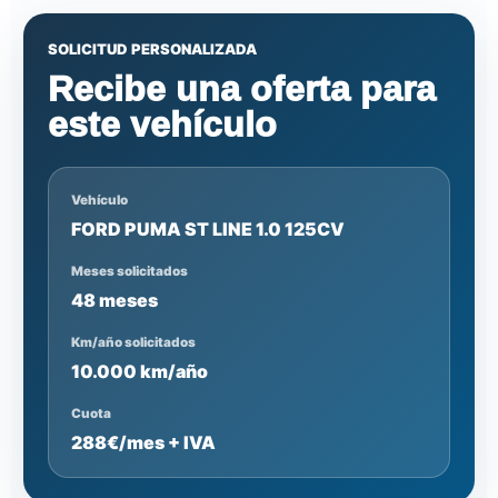
SOLICITUD PERSONALIZADA
Recibe una oferta para
este vehículo
Vehículo
FORD PUMA ST LINE 1.0 125CV
Meses solicitados
48 meses
Km/año solicitados
10.000 km/año
Cuota
288€/mes + IVA