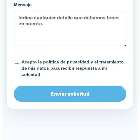
Mensaje
Acepto la política de privacidad y el tratamiento
de mis datos para recibir respuesta a mi
solicitud.
Enviar solicitud