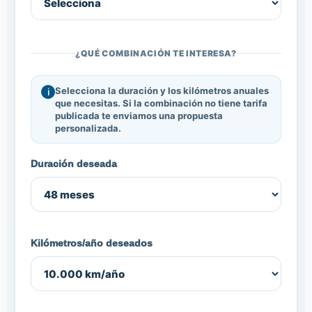
¿QUÉ COMBINACIÓN TE INTERESA?
Selecciona la duración y los kilómetros anuales
que necesitas. Si la combinación no tiene tarifa
publicada te enviamos una propuesta
personalizada.
Duración deseada
Kilómetros/año deseados