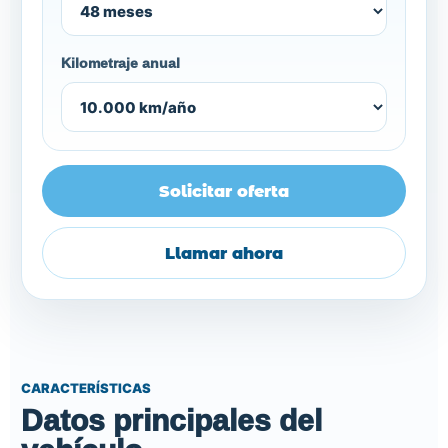
Kilometraje anual
Solicitar oferta
Llamar ahora
CARACTERÍSTICAS
Datos principales del