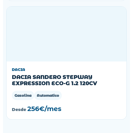
DACIA
DACIA SANDERO STEPWAY
EXPRESSION ECO-G 1.2 120CV
Gasolina
Automatico
256€/mes
Desde