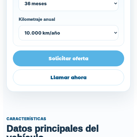
Kilometraje anual
Solicitar oferta
Llamar ahora
CARACTERÍSTICAS
Datos principales del