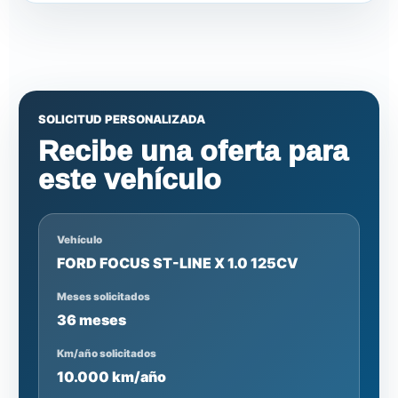
SOLICITUD PERSONALIZADA
Recibe una oferta para
este vehículo
Vehículo
FORD FOCUS ST-LINE X 1.0 125CV
Meses solicitados
36 meses
Km/año solicitados
10.000 km/año