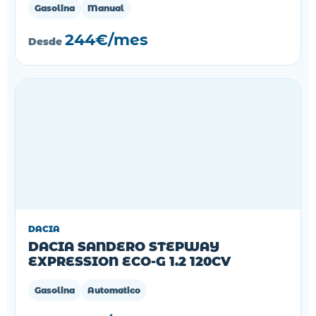
Gasolina
Manual
244€/mes
Desde
DACIA
DACIA SANDERO STEPWAY
EXPRESSION ECO-G 1.2 120CV
Gasolina
Automatico