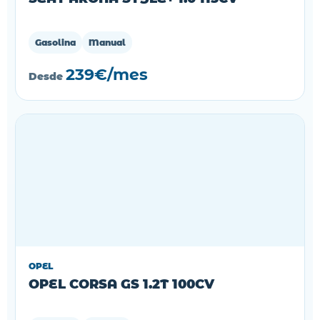
Gasolina
Manual
239€/mes
Desde
OPEL
OPEL CORSA GS 1.2T 100CV