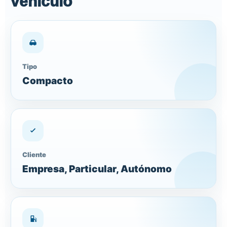
vehículo
Tipo
Compacto
Cliente
Empresa, Particular, Autónomo