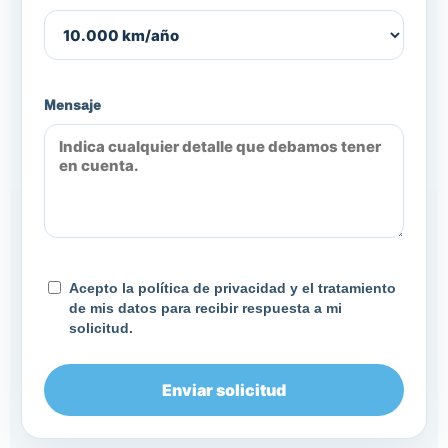
Mensaje
Acepto la política de privacidad y el tratamiento
de mis datos para recibir respuesta a mi
solicitud.
Enviar solicitud