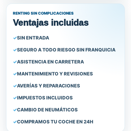
RENTING SIN COMPLICACIONES
Ventajas incluidas
SIN ENTRADA
SEGURO A TODO RIESGO SIN FRANQUICIA
ASISTENCIA EN CARRETERA
MANTENIMIENTO Y REVISIONES
AVERÍAS Y REPARACIONES
IMPUESTOS INCLUIDOS
CAMBIO DE NEUMÁTICOS
COMPRAMOS TU COCHE EN 24H