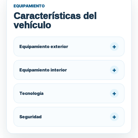
EQUIPAMIENTO
Características del
vehículo
Equipamiento exterior
Equipamiento interior
Tecnología
Seguridad