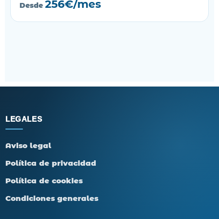
256€/mes
Desde
LEGALES
Aviso legal
Política de privacidad
Política de cookies
Condiciones generales