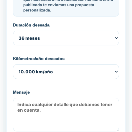
publicada te enviamos una propuesta
personalizada.
Duración deseada
Kilómetros/año deseados
Mensaje