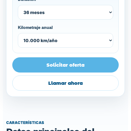
Kilometraje anual
Solicitar oferta
Llamar ahora
CARACTERÍSTICAS