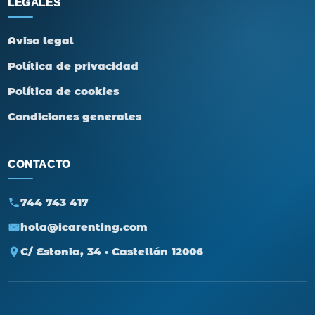
LEGALES
Aviso legal
Política de privacidad
Política de cookies
Condiciones generales
CONTACTO
744 743 417
hola@icarenting.com
C/ Estonia, 34 · Castellón 12006