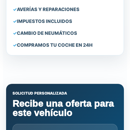
AVERÍAS Y REPARACIONES
IMPUESTOS INCLUIDOS
CAMBIO DE NEUMÁTICOS
COMPRAMOS TU COCHE EN 24H
SOLICITUD PERSONALIZADA
Recibe una oferta para
este vehículo