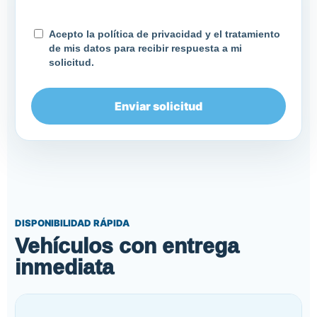
Acepto la política de privacidad y el tratamiento
de mis datos para recibir respuesta a mi
solicitud.
Enviar solicitud
DISPONIBILIDAD RÁPIDA
Vehículos con entrega
inmediata