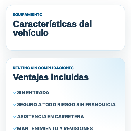
EQUIPAMIENTO
Características del
vehículo
RENTING SIN COMPLICACIONES
Ventajas incluidas
SIN ENTRADA
SEGURO A TODO RIESGO SIN FRANQUICIA
ASISTENCIA EN CARRETERA
MANTENIMIENTO Y REVISIONES