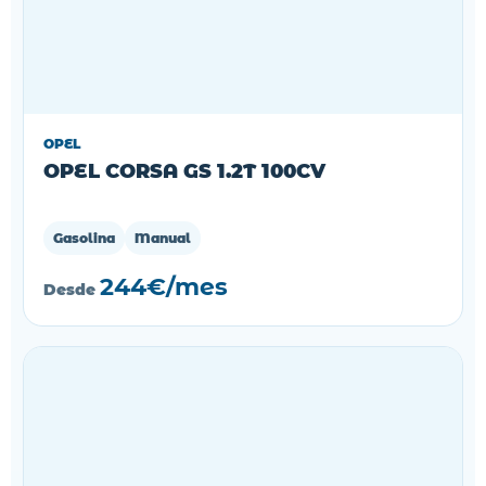
OPEL
OPEL CORSA GS 1.2T 100CV
Gasolina
Manual
244€/mes
Desde