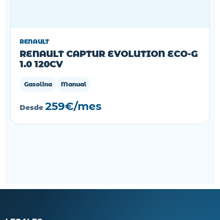
RENAULT
RENAULT CAPTUR EVOLUTION ECO-G
1.0 120CV
Gasolina
Manual
259€/mes
Desde