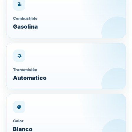
Combustible
Gasolina
Transmisión
Automatico
Color
Blanco