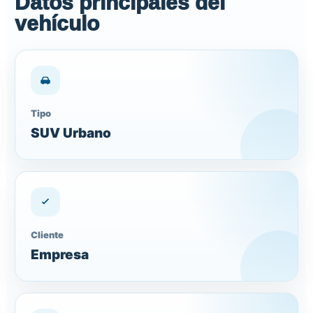
Datos principales del
vehículo
Tipo
SUV Urbano
Cliente
Empresa