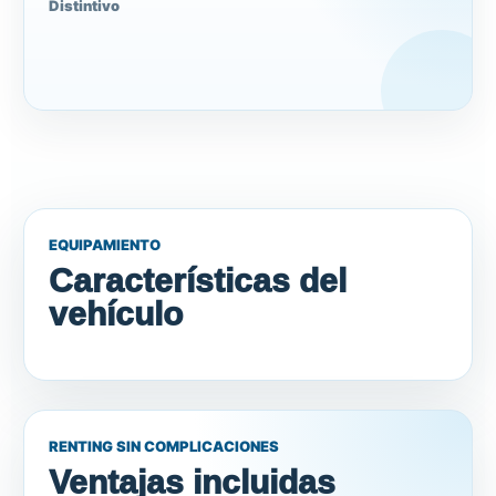
Distintivo
EQUIPAMIENTO
Características del
vehículo
RENTING SIN COMPLICACIONES
Ventajas incluidas