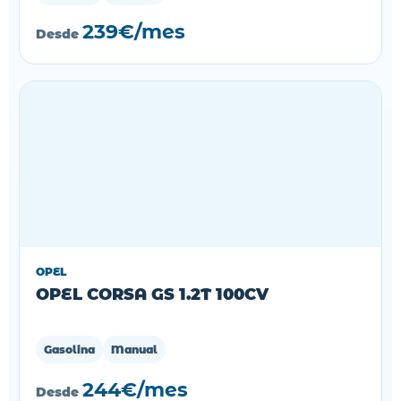
239€/mes
Desde
OPEL
OPEL CORSA GS 1.2T 100CV
Gasolina
Manual
244€/mes
Desde