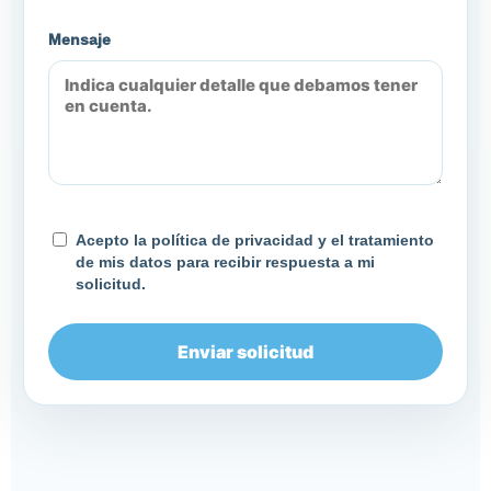
Mensaje
Acepto la política de privacidad y el tratamiento
de mis datos para recibir respuesta a mi
solicitud.
Enviar solicitud