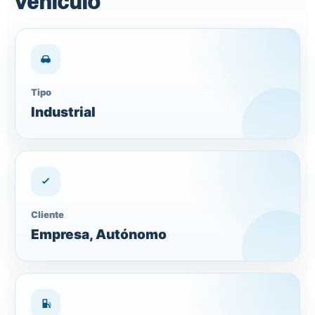
vehículo
Tipo
Industrial
Cliente
Empresa, Autónomo