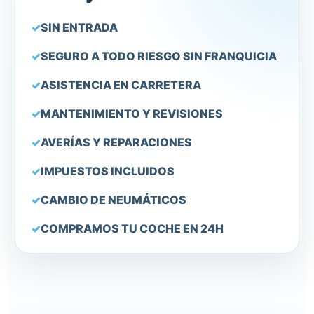
SIN ENTRADA
SEGURO A TODO RIESGO SIN FRANQUICIA
ASISTENCIA EN CARRETERA
MANTENIMIENTO Y REVISIONES
AVERÍAS Y REPARACIONES
IMPUESTOS INCLUIDOS
CAMBIO DE NEUMÁTICOS
COMPRAMOS TU COCHE EN 24H