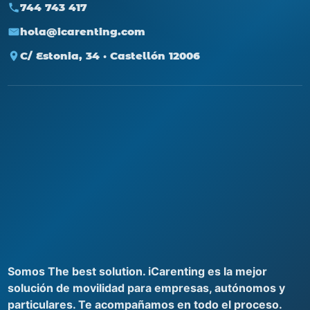
744 743 417
hola@icarenting.com
C/ Estonia, 34 · Castellón 12006
Somos The best solution. iCarenting es la mejor
solución de movilidad para empresas, autónomos y
particulares. Te acompañamos en todo el proceso.