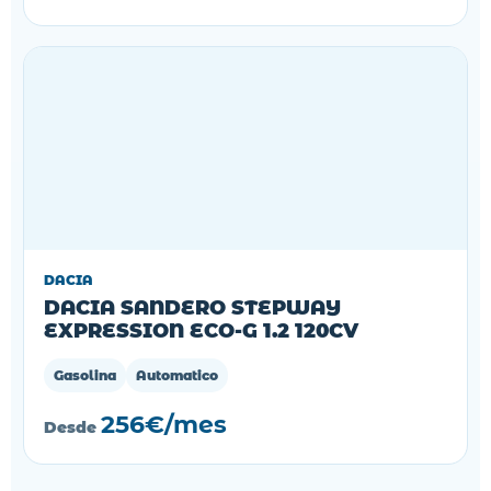
DACIA
DACIA SANDERO STEPWAY
EXPRESSION ECO-G 1.2 120CV
Gasolina
Automatico
256€/mes
Desde