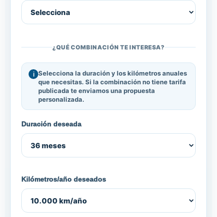
¿QUÉ COMBINACIÓN TE INTERESA?
Selecciona la duración y los kilómetros anuales
que necesitas. Si la combinación no tiene tarifa
publicada te enviamos una propuesta
personalizada.
Duración deseada
Kilómetros/año deseados