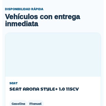
DISPONIBILIDAD RÁPIDA
Vehículos con entrega
inmediata
SEAT
SEAT ARONA STYLE+ 1.0 115CV
Gasolina
Manual