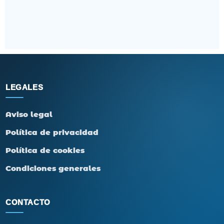
LEGALES
Aviso legal
Política de privacidad
Política de cookies
Condiciones generales
CONTACTO