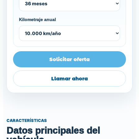
Kilometraje anual
Solicitar oferta
Llamar ahora
CARACTERÍSTICAS
Datos principales del